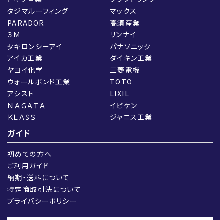
タジマルーフィング
マックス
PARADOR
高須産業
３Ｍ
リンナイ
タキロンシーアイ
パナソニック
アイカ工業
ダイキン工業
ヤヨイ化学
三菱電機
ウォールボンド工業
TOTO
アシスト
LIXIL
ＮＡＧＡＴＡ
イビケン
ＫＬＡＳＳ
ジャニス工業
ガイド
初めての方へ
ご利用ガイド
納期・送料について
特定商取引法について
プライバシーポリシー