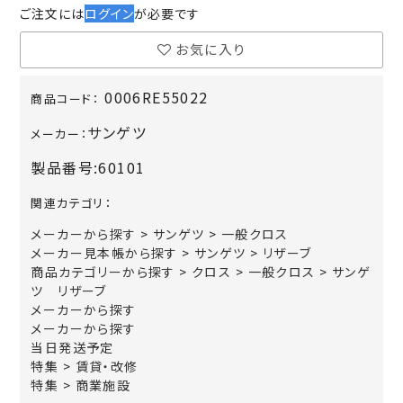
ご注文には
ログイン
が必要です
お気に入り
0006RE55022
商品コード：
サンゲツ
メーカー：
製品番号:
60101
関連カテゴリ：
メーカーから探す
>
サンゲツ
>
一般クロス
メーカー見本帳から探す
>
サンゲツ
>
リザーブ
商品カテゴリーから探す
>
クロス
>
一般クロス
>
サンゲ
ツ リザーブ
メーカーから探す
メーカーから探す
当日発送予定
特集
>
賃貸・改修
特集
>
商業施設