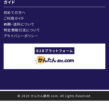
ガイド
初めての方へ
ご利用ガイド
納期・送料について
特定商取引法について
プライバシーポリシー
© 2025 かんたん建材.com. All rights Reserved.