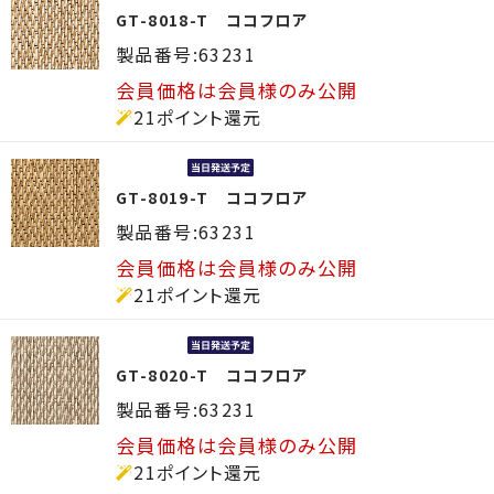
GT-8018-T ココフロア
製品番号:63231
会員価格は会員様のみ公開
21ポイント還元
GT-8019-T ココフロア
製品番号:63231
会員価格は会員様のみ公開
21ポイント還元
GT-8020-T ココフロア
製品番号:63231
会員価格は会員様のみ公開
21ポイント還元