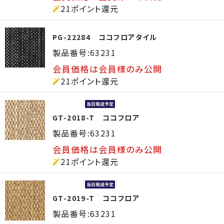
21ポイント還元
PG-22284 ココフロアタイル
製品番号:63231
会員価格は会員様のみ公開
21ポイント還元
GT-2018-T ココフロア
製品番号:63231
会員価格は会員様のみ公開
21ポイント還元
GT-2019-T ココフロア
製品番号:63231