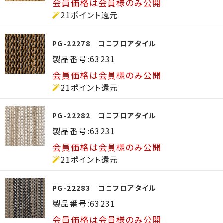
会員価格は会員様のみ公開
21ポイント還元
PG-22278 ココフロアタイル
製品番号:63231
会員価格は会員様のみ公開
21ポイント還元
PG-22282 ココフロアタイル
製品番号:63231
会員価格は会員様のみ公開
21ポイント還元
PG-22283 ココフロアタイル
製品番号:63231
会員価格は会員様のみ公開