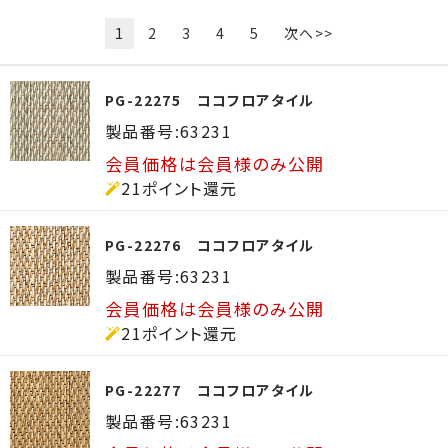
1
2
3
4
5
次へ>>
PG-22275 ココフロアタイル
製品番号:63231
会員価格は会員様のみ公開
21ポイント還元
PG-22276 ココフロアタイル
製品番号:63231
会員価格は会員様のみ公開
21ポイント還元
PG-22277 ココフロアタイル
製品番号:63231