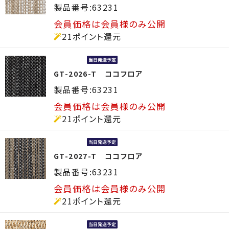
製品番号:63231
会員価格は会員様のみ公開
21ポイント還元
GT-2026-T ココフロア
製品番号:63231
会員価格は会員様のみ公開
21ポイント還元
GT-2027-T ココフロア
製品番号:63231
会員価格は会員様のみ公開
21ポイント還元