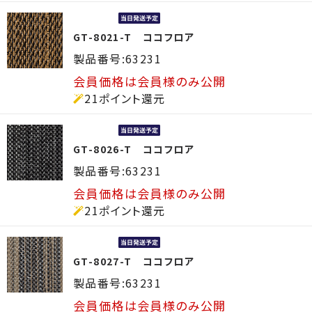
GT-8021-T ココフロア
製品番号:63231
会員価格は会員様のみ公開
21ポイント還元
GT-8026-T ココフロア
製品番号:63231
会員価格は会員様のみ公開
21ポイント還元
GT-8027-T ココフロア
製品番号:63231
会員価格は会員様のみ公開