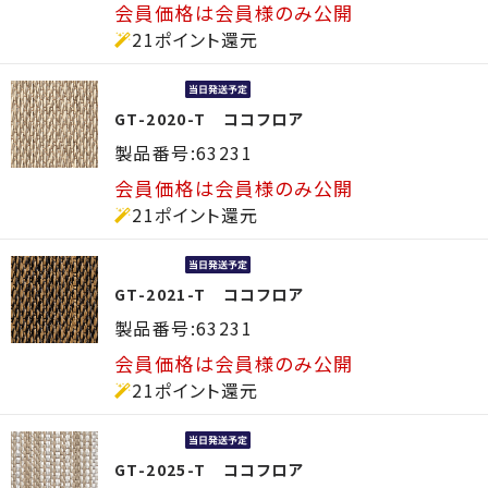
会員価格は会員様のみ公開
21ポイント還元
GT-2020-T ココフロア
製品番号:63231
会員価格は会員様のみ公開
21ポイント還元
GT-2021-T ココフロア
製品番号:63231
会員価格は会員様のみ公開
21ポイント還元
GT-2025-T ココフロア