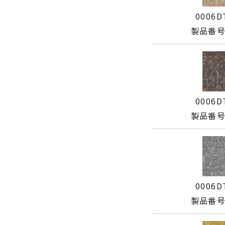
0006D
製品番号:
0006D
製品番号:
0006D
製品番号: