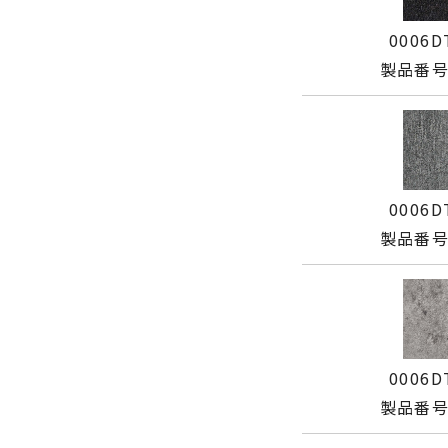
0006D
製品番号:
0006D
製品番号:
0006D
製品番号: