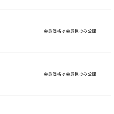
会員価格は会員様のみ公開
会員価格は会員様のみ公開