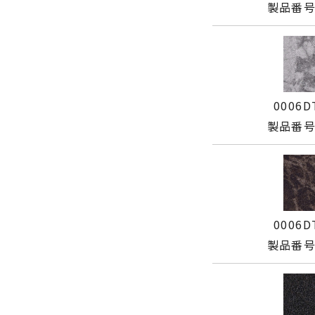
製品番号:
0006D
製品番号:
0006D
製品番号: