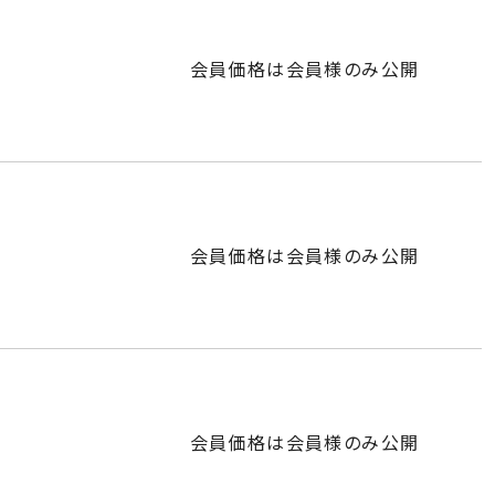
会員価格は会員様のみ公開
会員価格は会員様のみ公開
会員価格は会員様のみ公開