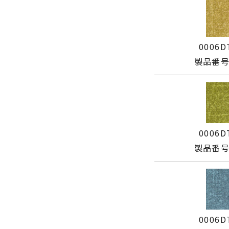
0006D
製品番号:
0006D
製品番号:
0006D