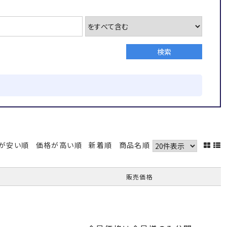
が安い順
価格が高い順
新着順
商品名順
販売価格